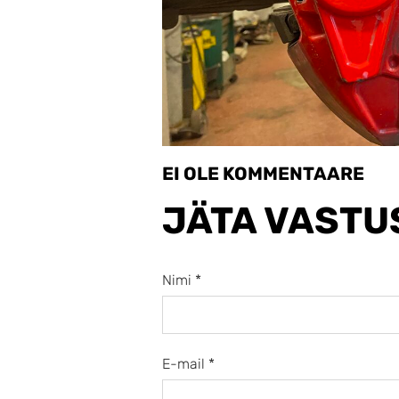
EI OLE KOMMENTAARE
JÄTA VASTU
Nimi *
E-mail *