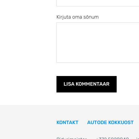
Kirjuta oma sõnum
KONTAKT
AUTODE KOKKUOST