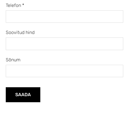
Telefon
*
Soovitud hind
Sõnum