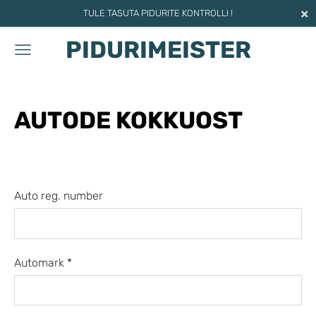
×
TULE TASUTA PIDURITE KONTROLLI !
PIDURIMEISTER
AUTODE KOKKUOST
Auto reg. number
Automark
*